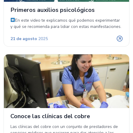
Primeros auxilios psicológicos
En este video te explicamos qué podemos experimentar
y qué se recomienda para lidiar con estas manifestaciones.
21 de agosto
2025
Conoce las clínicas del cobre
Las clínicas del cobre con un conjunto de prestadores de
servicios médicos que nacieron para dar atención a los