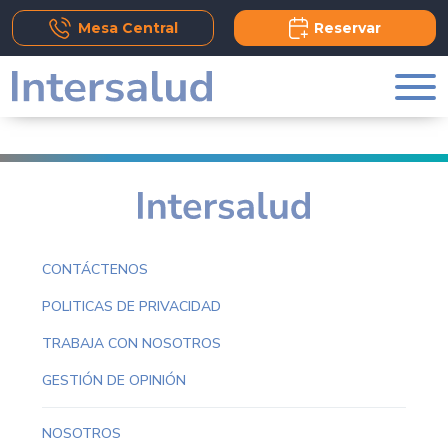
Add Comment
Mesa Central
Reservar
CONTÁCTENOS
POLITICAS DE PRIVACIDAD
TRABAJA CON NOSOTROS
GESTIÓN DE OPINIÓN
NOSOTROS