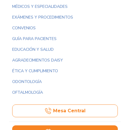
MÉDICOS Y ESPECIALIDADES
EXÁMENES Y PROCEDIMIENTOS
CONVENIOS
GUÍA PARA PACIENTES
EDUCACIÓN Y SALUD
AGRADECIMIENTOS DAISY
ÉTICA Y CUMPLIMIENTO
ODONTOLOGÍA
OFTALMOLOGÍA
Mesa Central