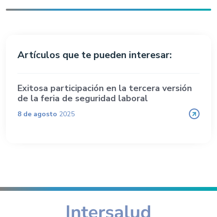
Artículos que te pueden interesar:
Exitosa participación en la tercera versión
de la feria de seguridad laboral
8 de agosto
2025