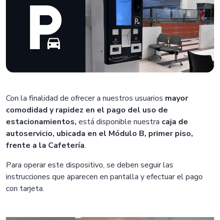
Con la finalidad de ofrecer a nuestros usuarios
mayor
comodidad y rapidez en el pago del uso de
estacionamientos,
está disponible nuestra
caja de
autoservicio, ubicada en el Módulo B, primer piso,
frente a la Cafetería
.
Para operar este dispositivo, se deben seguir las
instrucciones que aparecen en pantalla y efectuar el pago
con tarjeta.