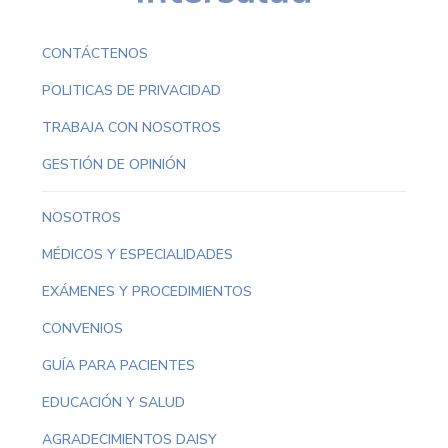
CONTÁCTENOS
POLITICAS DE PRIVACIDAD
TRABAJA CON NOSOTROS
GESTIÓN DE OPINIÓN
NOSOTROS
MÉDICOS Y ESPECIALIDADES
EXÁMENES Y PROCEDIMIENTOS
CONVENIOS
GUÍA PARA PACIENTES
EDUCACIÓN Y SALUD
AGRADECIMIENTOS DAISY