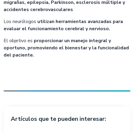
migrañas, epilepsia, Parkinson, esclerosis múltiple y
accidentes cerebrovasculares
.
Los neurólogos
utilizan herramientas avanzadas para
evaluar el funcionamiento cerebral y nervioso.
El objetivo es
proporcionar un manejo integral y
oportuno, promoviendo el bienestar y la funcionalidad
del paciente.
Artículos que te pueden interesar: