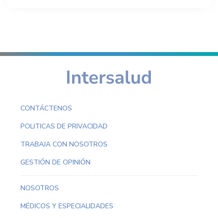
CONTÁCTENOS
POLITICAS DE PRIVACIDAD
TRABAJA CON NOSOTROS
GESTIÓN DE OPINIÓN
NOSOTROS
MÉDICOS Y ESPECIALIDADES