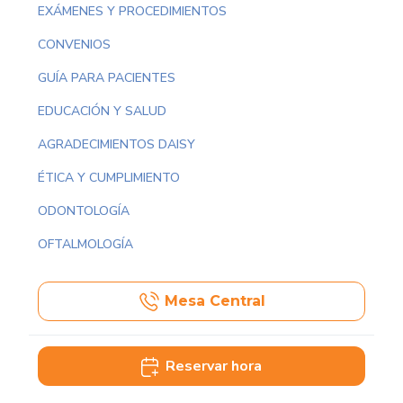
EXÁMENES Y PROCEDIMIENTOS
CONVENIOS
GUÍA PARA PACIENTES
EDUCACIÓN Y SALUD
AGRADECIMIENTOS DAISY
ÉTICA Y CUMPLIMIENTO
ODONTOLOGÍA
OFTALMOLOGÍA
Mesa Central
Reservar hora