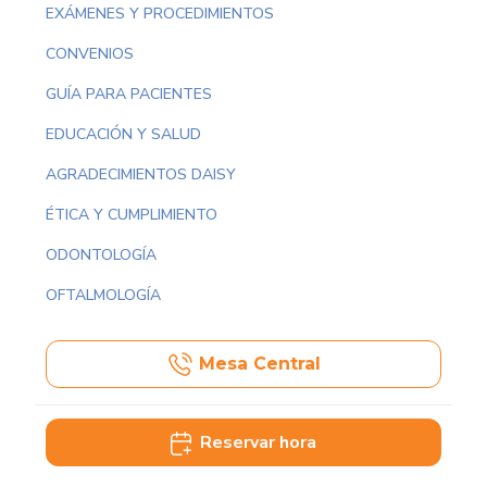
EXÁMENES Y PROCEDIMIENTOS
CONVENIOS
GUÍA PARA PACIENTES
EDUCACIÓN Y SALUD
AGRADECIMIENTOS DAISY
ÉTICA Y CUMPLIMIENTO
ODONTOLOGÍA
OFTALMOLOGÍA
Mesa Central
Reservar hora