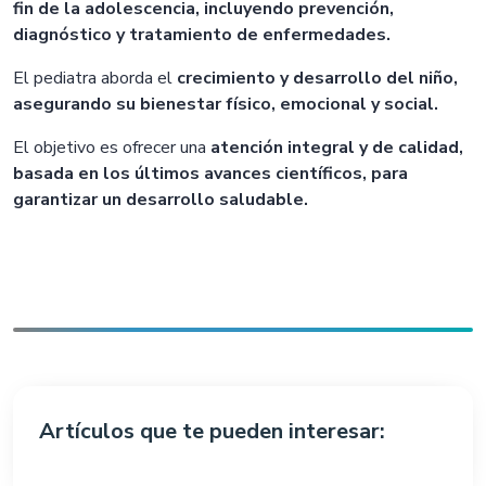
fin de la adolescencia, incluyendo prevención,
diagnóstico y tratamiento de enfermedades.
El pediatra aborda el
crecimiento y desarrollo del niño,
asegurando su bienestar físico, emocional y social.
El objetivo es ofrecer una
atención integral y de calidad,
basada en los últimos avances científicos, para
garantizar un desarrollo saludable.
Artículos que te pueden interesar: