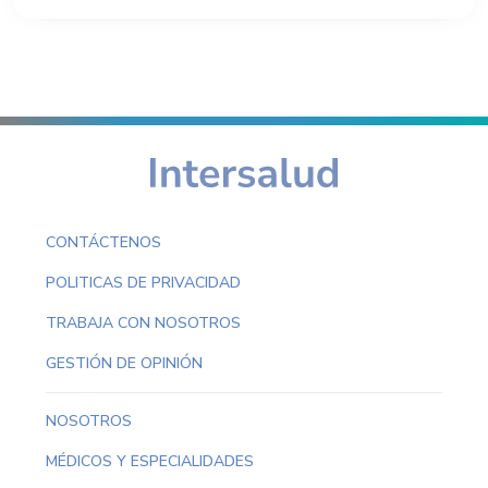
CONTÁCTENOS
POLITICAS DE PRIVACIDAD
TRABAJA CON NOSOTROS
GESTIÓN DE OPINIÓN
NOSOTROS
MÉDICOS Y ESPECIALIDADES