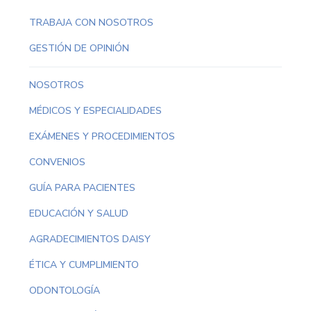
TRABAJA CON NOSOTROS
GESTIÓN DE OPINIÓN
NOSOTROS
MÉDICOS Y ESPECIALIDADES
EXÁMENES Y PROCEDIMIENTOS
CONVENIOS
GUÍA PARA PACIENTES
EDUCACIÓN Y SALUD
AGRADECIMIENTOS DAISY
ÉTICA Y CUMPLIMIENTO
ODONTOLOGÍA