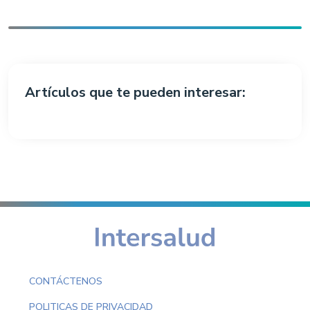
Artículos que te pueden interesar:
CONTÁCTENOS
POLITICAS DE PRIVACIDAD