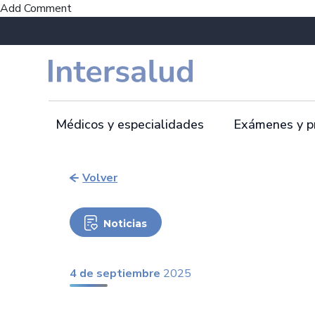
Add Comment
Médicos y especialidades
Exámenes y p
Volver
Noticias
4 de septiembre
2025