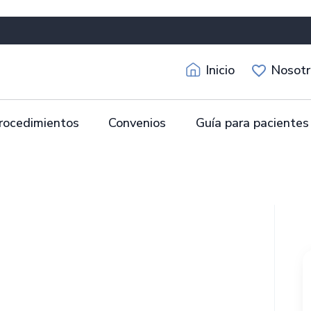
Inicio
Nosotr
rocedimientos
Convenios
Guía para pacientes