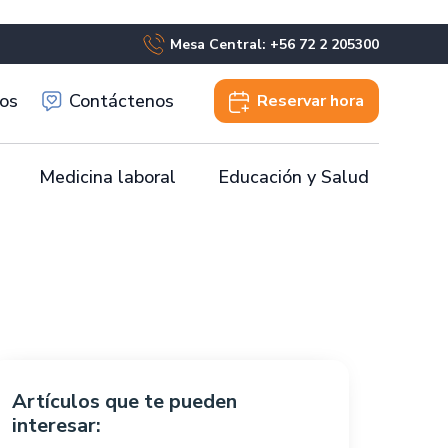
Mesa Central: +56 72 2 205300
os
Contáctenos
Reservar
hora
Medicina laboral
Educación y Salud
Artículos que te pueden
interesar: