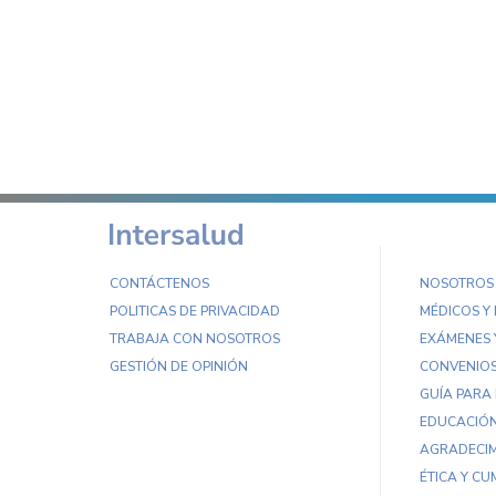
CONTÁCTENOS
NOSOTROS
POLITICAS DE PRIVACIDAD
MÉDICOS Y
TRABAJA CON NOSOTROS
EXÁMENES 
GESTIÓN DE OPINIÓN
CONVENIO
GUÍA PARA
EDUCACIÓN
AGRADECIM
ÉTICA Y CU