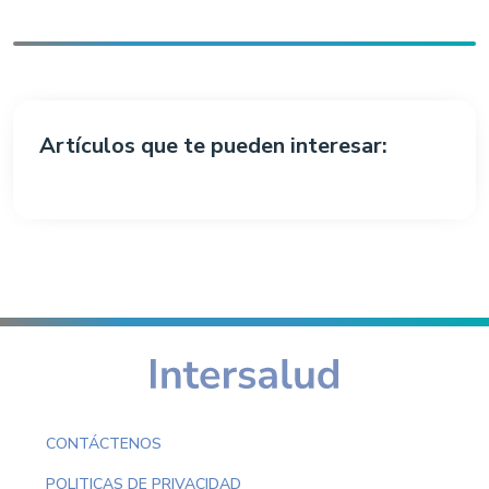
Artículos que te pueden interesar:
CONTÁCTENOS
POLITICAS DE PRIVACIDAD