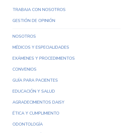
TRABAJA CON NOSOTROS
GESTIÓN DE OPINIÓN
NOSOTROS
MÉDICOS Y ESPECIALIDADES
EXÁMENES Y PROCEDIMIENTOS
CONVENIOS
GUÍA PARA PACIENTES
EDUCACIÓN Y SALUD
AGRADECIMIENTOS DAISY
ÉTICA Y CUMPLIMIENTO
ODONTOLOGÍA