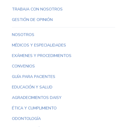
TRABAJA CON NOSOTROS
GESTIÓN DE OPINIÓN
NOSOTROS
MÉDICOS Y ESPECIALIDADES
EXÁMENES Y PROCEDIMIENTOS
CONVENIOS
GUÍA PARA PACIENTES
EDUCACIÓN Y SALUD
AGRADECIMIENTOS DAISY
ÉTICA Y CUMPLIMIENTO
ODONTOLOGÍA