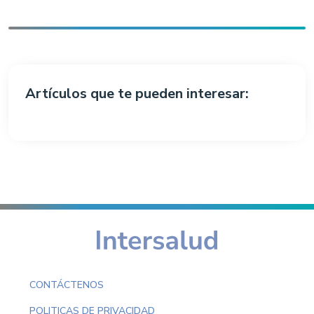
Artículos que te pueden interesar:
CONTÁCTENOS
POLITICAS DE PRIVACIDAD