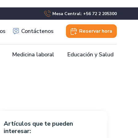
Mesa Central: +56 72 2 205300
os
Contáctenos
Reservar
hora
Medicina laboral
Educación y Salud
Artículos que te pueden
interesar: