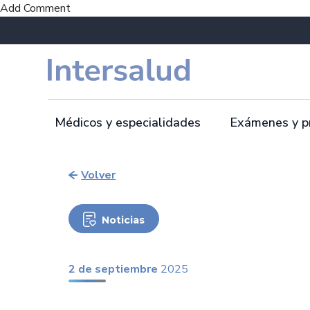
Add Comment
Médicos y especialidades
Exámenes y p
Volver
Noticias
2 de septiembre
2025