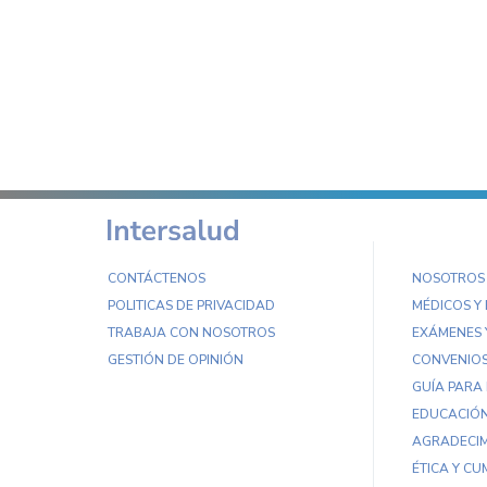
CONTÁCTENOS
NOSOTROS
POLITICAS DE PRIVACIDAD
MÉDICOS Y
TRABAJA CON NOSOTROS
EXÁMENES 
GESTIÓN DE OPINIÓN
CONVENIO
GUÍA PARA
EDUCACIÓN
AGRADECIM
ÉTICA Y CU