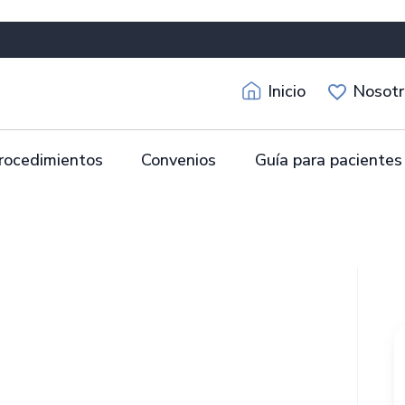
Inicio
Nosotr
rocedimientos
Convenios
Guía para pacientes