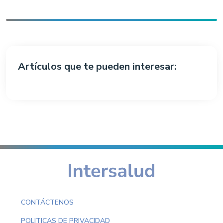
Artículos que te pueden interesar:
CONTÁCTENOS
POLITICAS DE PRIVACIDAD