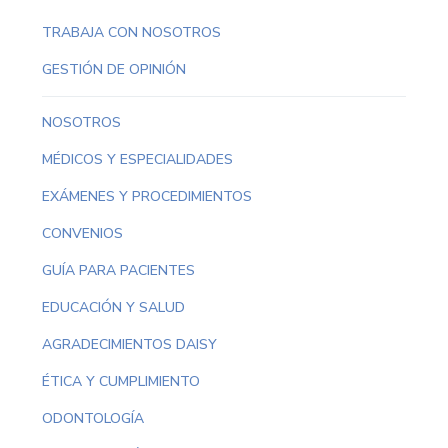
TRABAJA CON NOSOTROS
GESTIÓN DE OPINIÓN
NOSOTROS
MÉDICOS Y ESPECIALIDADES
EXÁMENES Y PROCEDIMIENTOS
CONVENIOS
GUÍA PARA PACIENTES
EDUCACIÓN Y SALUD
AGRADECIMIENTOS DAISY
ÉTICA Y CUMPLIMIENTO
ODONTOLOGÍA