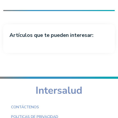
Artículos que te pueden interesar:
CONTÁCTENOS
POLITICAS DE PRIVACIDAD