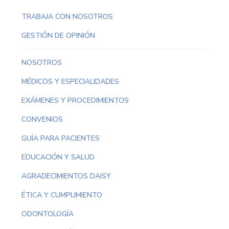
TRABAJA CON NOSOTROS
GESTIÓN DE OPINIÓN
NOSOTROS
MÉDICOS Y ESPECIALIDADES
EXÁMENES Y PROCEDIMIENTOS
CONVENIOS
GUÍA PARA PACIENTES
EDUCACIÓN Y SALUD
AGRADECIMIENTOS DAISY
ÉTICA Y CUMPLIMIENTO
ODONTOLOGÍA