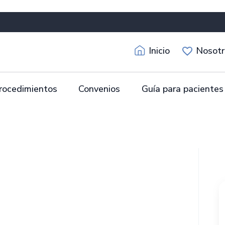
Inicio
Nosotr
rocedimientos
Convenios
Guía para pacientes