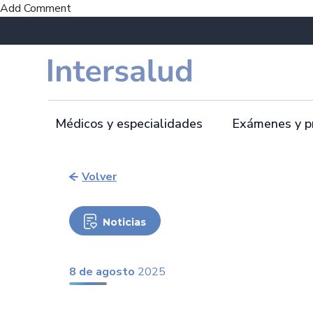
Add Comment
Médicos y especialidades
Exámenes y p
Volver
Noticias
8 de agosto
2025