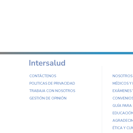
CONTÁCTENOS
NOSOTROS
POLITICAS DE PRIVACIDAD
MÉDICOS Y
TRABAJA CON NOSOTROS
EXÁMENES 
GESTIÓN DE OPINIÓN
CONVENIO
GUÍA PARA
EDUCACIÓN
AGRADECIM
ÉTICA Y CU