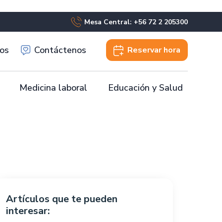
Mesa Central: +56 72 2 205300
os
Contáctenos
Reservar
hora
Medicina laboral
Educación y Salud
Artículos que te pueden
interesar: