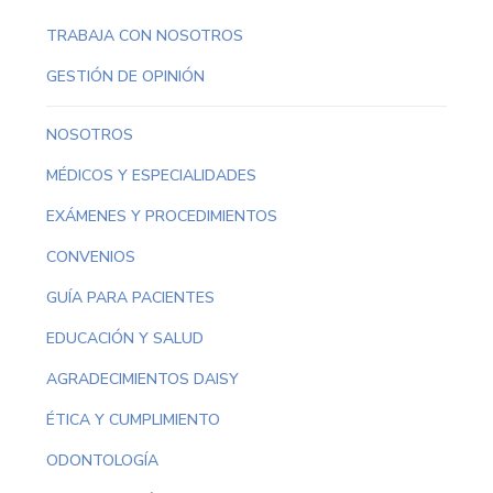
TRABAJA CON NOSOTROS
GESTIÓN DE OPINIÓN
NOSOTROS
MÉDICOS Y ESPECIALIDADES
EXÁMENES Y PROCEDIMIENTOS
CONVENIOS
GUÍA PARA PACIENTES
EDUCACIÓN Y SALUD
AGRADECIMIENTOS DAISY
ÉTICA Y CUMPLIMIENTO
ODONTOLOGÍA