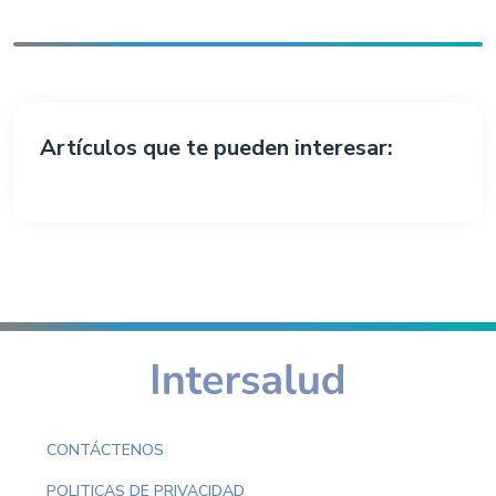
Artículos que te pueden interesar:
CONTÁCTENOS
POLITICAS DE PRIVACIDAD