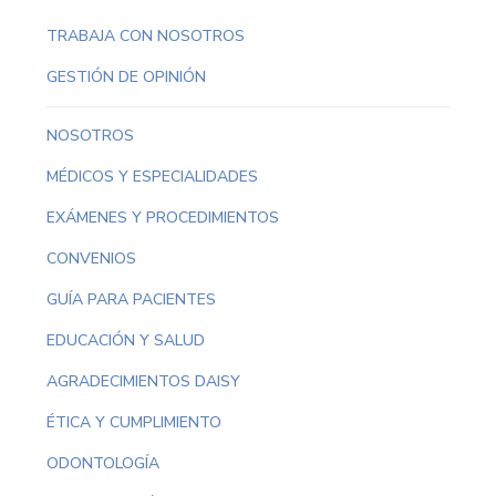
TRABAJA CON NOSOTROS
GESTIÓN DE OPINIÓN
NOSOTROS
MÉDICOS Y ESPECIALIDADES
EXÁMENES Y PROCEDIMIENTOS
CONVENIOS
GUÍA PARA PACIENTES
EDUCACIÓN Y SALUD
AGRADECIMIENTOS DAISY
ÉTICA Y CUMPLIMIENTO
ODONTOLOGÍA