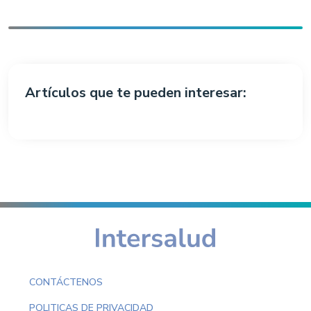
Artículos que te pueden interesar:
CONTÁCTENOS
POLITICAS DE PRIVACIDAD