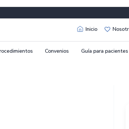
Inicio
Nosotr
rocedimientos
Convenios
Guía para pacientes