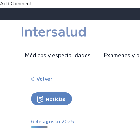
Add Comment
Médicos y especialidades
Exámenes y p
Volver
Noticias
6 de agosto
2025