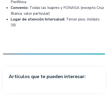
Periférica
Convenio:
Todas las Isapres y FONASA (excepto Cruz
Blanca, valor particular)
Lugar de atención Intersalud:
Tercer piso, módulo
3B
Artículos que te pueden interesar: