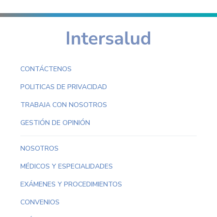
CONTÁCTENOS
POLITICAS DE PRIVACIDAD
TRABAJA CON NOSOTROS
GESTIÓN DE OPINIÓN
NOSOTROS
MÉDICOS Y ESPECIALIDADES
EXÁMENES Y PROCEDIMIENTOS
CONVENIOS