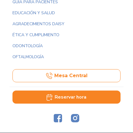
GUÍA PARA PACIENTES
EDUCACIÓN Y SALUD
AGRADECIMIENTOS DAISY
ÉTICA Y CUMPLIMIENTO
ODONTOLOGÍA
OFTALMOLOGÍA
Mesa Central
Reservar hora