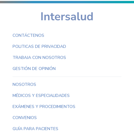
CONTÁCTENOS
POLITICAS DE PRIVACIDAD
TRABAJA CON NOSOTROS
GESTIÓN DE OPINIÓN
NOSOTROS
MÉDICOS Y ESPECIALIDADES
EXÁMENES Y PROCEDIMIENTOS
CONVENIOS
GUÍA PARA PACIENTES