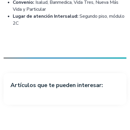
Convenio:
Isalud, Banmedica, Vida Tres, Nueva Más
Vida y Particular
Lugar de atención Intersalud:
Segundo piso, módulo
2C
Artículos que te pueden interesar: