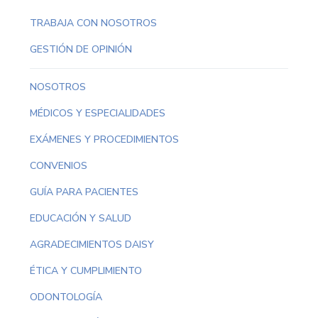
TRABAJA CON NOSOTROS
GESTIÓN DE OPINIÓN
NOSOTROS
MÉDICOS Y ESPECIALIDADES
EXÁMENES Y PROCEDIMIENTOS
CONVENIOS
GUÍA PARA PACIENTES
EDUCACIÓN Y SALUD
AGRADECIMIENTOS DAISY
ÉTICA Y CUMPLIMIENTO
ODONTOLOGÍA