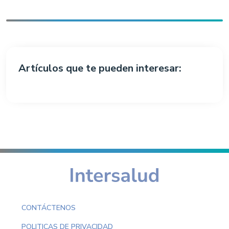
Artículos que te pueden interesar:
CONTÁCTENOS
POLITICAS DE PRIVACIDAD