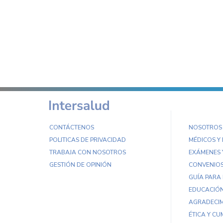
CONTÁCTENOS
NOSOTROS
POLITICAS DE PRIVACIDAD
MÉDICOS Y
TRABAJA CON NOSOTROS
EXÁMENES 
GESTIÓN DE OPINIÓN
CONVENIO
GUÍA PARA
EDUCACIÓN
AGRADECIM
ÉTICA Y CU