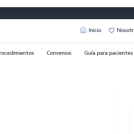
Inicio
Nosotr
rocedimientos
Convenios
Guía para pacientes