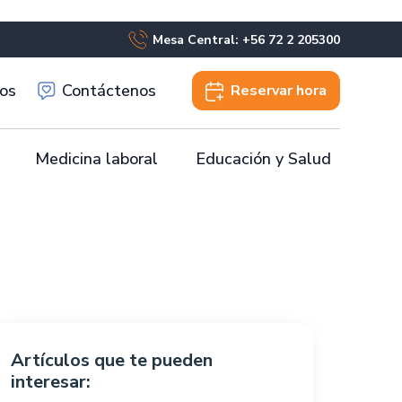
Mesa Central: +56 72 2 205300
os
Contáctenos
Reservar
hora
Medicina laboral
Educación y Salud
Artículos que te pueden
interesar: