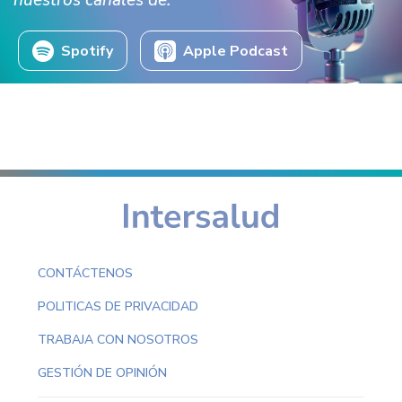
nuestros canales de:
Spotify
Apple Podcast
CONTÁCTENOS
POLITICAS DE PRIVACIDAD
TRABAJA CON NOSOTROS
GESTIÓN DE OPINIÓN