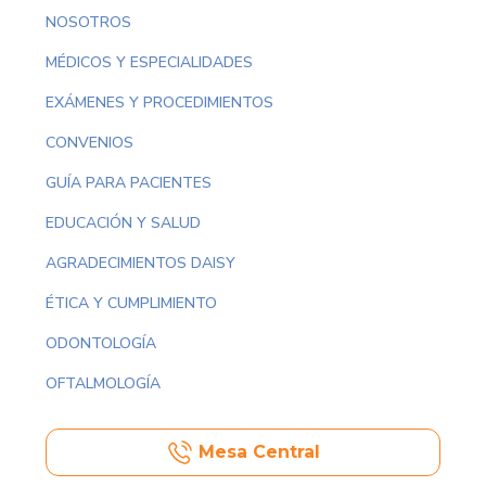
NOSOTROS
MÉDICOS Y ESPECIALIDADES
EXÁMENES Y PROCEDIMIENTOS
CONVENIOS
GUÍA PARA PACIENTES
EDUCACIÓN Y SALUD
AGRADECIMIENTOS DAISY
ÉTICA Y CUMPLIMIENTO
ODONTOLOGÍA
OFTALMOLOGÍA
Mesa Central